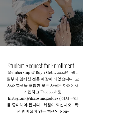
Student Request for Enrollment
Membership & Buy 1 Get 1: 2022년 5월 1
일부터 멤버십 전용 매장이 되었습니다. 교
사와 학생을 포함한 모든 사람은 아래에서
가입하고 Facebook 및
Instagram(@itscosmicgoddess)에서 우리
를 좋아해야 합니다. 회원이 되십시오. 학
생 멤버십이 있는 학생인 Non-