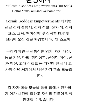
At Cosmic Goddess Empowerments Our Souls
Honor Your Soul and Welcome You!
Cosmic Goddess Empowerments 디지털
전달 전자 설명서, 전자 정보, 전자 책, 전자
코스, 교육, 형이상학 및 진귀한 PDF 및
MP3에 오신 것을 환영합니다.
웹 스토어!
우리의 제안은 전통적인 영기, 자기 개선,
동물 치유, 마법, 형이상학, 신성한 여성, 신
과 여신, 고대 이집트 등 다양한 전 세계 교
사의 신념 체계에서 나온 자가 학습 모듈입
니다.
각 자가 학습 모듈을 통해 집에서 편안하
게 여가 시간에 일하고 자신의 진도에 맞춰
진행할 수 있습니다.