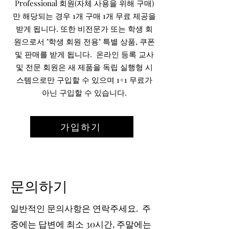
Professional 회원(자체 사용을 위해 구매)
만 해당되는 경우 1개 구매 1개 무료 제공을
받게 됩니다. 또한 비전문가 또는 학생 회
원으로서 "학생 회원 전용" 특별 상품, 쿠폰
및 판매를 받게 됩니다. 온라인 등록 교사
및 전문 회원은 새 제품을 독립 실행형 시
스템으로만 구입할 수 있으며 1+1 무료가
아닌 구입할 수 있습니다.
가입하기
문의하기
일반적인 문의사항은 연락주세요. 주
중에는 답변에 최소 30시간, 주말에는