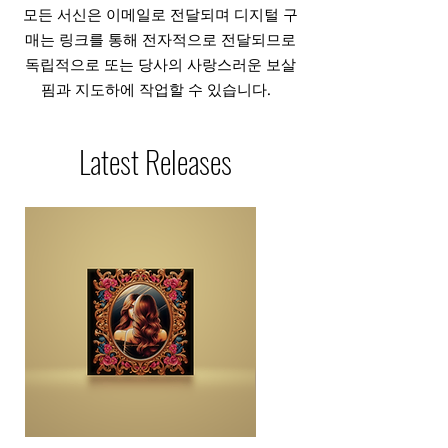
모든 서신은 이메일로 전달되며 디지털 구
매는 링크를 통해 전자적으로 전달되므로
독립적으로 또는 당사의 사랑스러운 보살
핌과 지도하에 작업할 수 있습니다.
Latest Releases