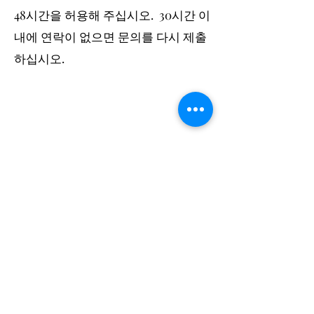
48시간을 허용해 주십시오. 30시간 이
내에 연락이 없으면 문의를 다시 제출
하십시오.