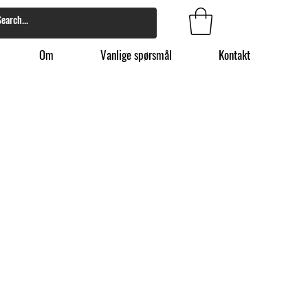
Om
Vanlige spørsmål
Kontakt