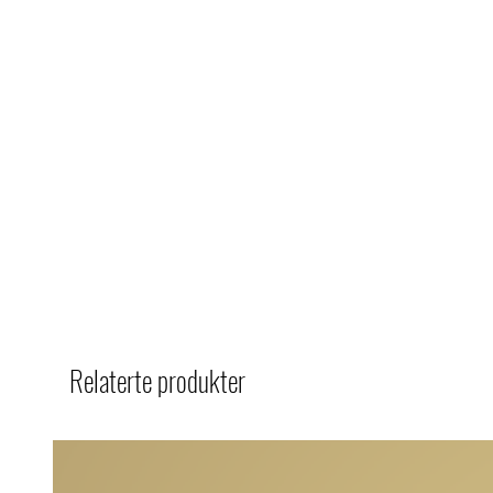
Relaterte produkter