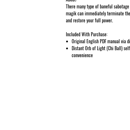
There many type of baneful sabotage
magik can immediately terminate their
and restore your full power.
Included With Purchase:
Original English PDF manual via d
Distant Orb of Light (Chi Ball) se
convenience