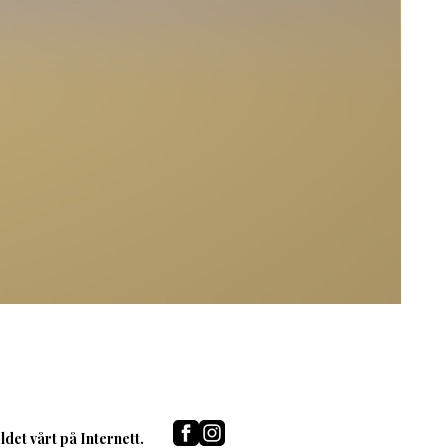
det vårt på Internett.