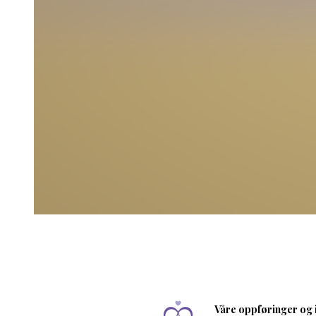
Våre oppføringer og i