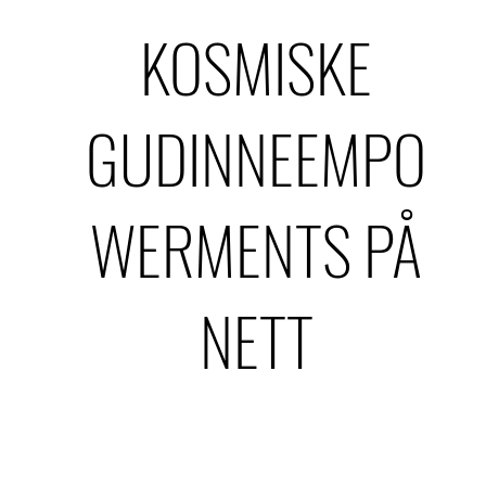
KOSMISKE
GUDINNEEMPO
WERMENTS PÅ
NETT