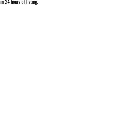
n 24 hours of listing.