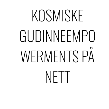
KOSMISKE
GUDINNEEMPO
WERMENTS PÅ
NETT