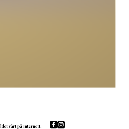
det vårt på Internett.