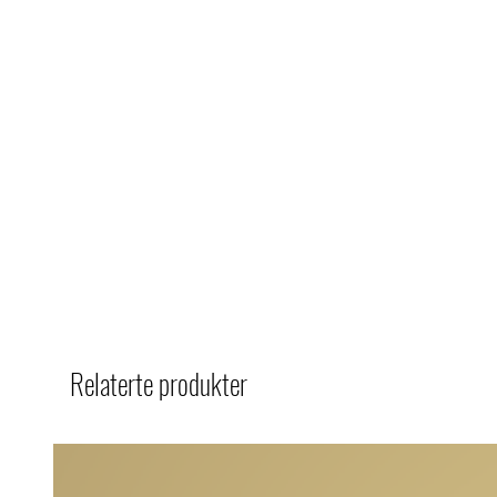
Relaterte produkter