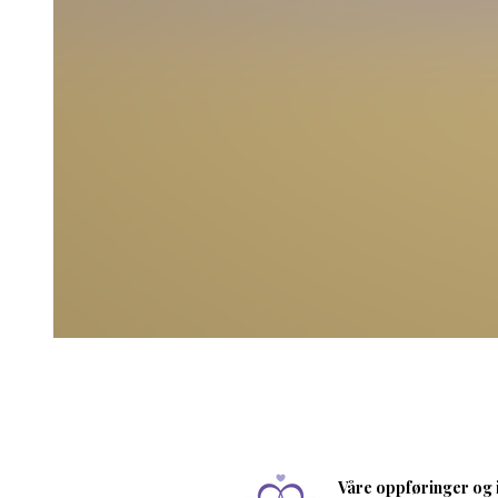
Våre oppføringer og i