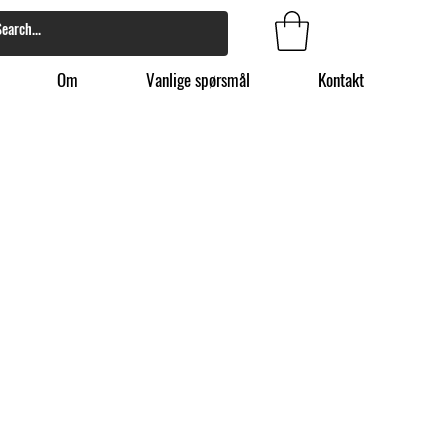
Om
Vanlige spørsmål
Kontakt